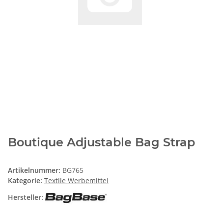
Boutique Adjustable Bag Strap
Artikelnummer:
BG765
Kategorie:
Textile Werbemittel
Hersteller: