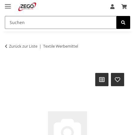
Zurück zur Liste
Textile Werbemittel