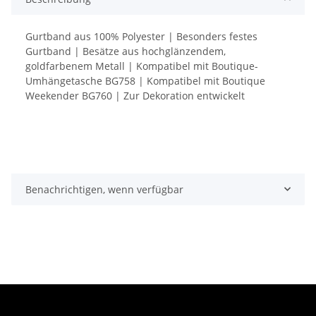
Gurtband aus 100% Polyester | Besonders festes
Gurtband | Besätze aus hochglänzendem,
goldfarbenem Metall | Kompatibel mit Boutique-
Umhängetasche BG758 | Kompatibel mit Boutique
Weekender BG760 | Zur Dekoration entwickelt
Benachrichtigen, wenn verfügbar