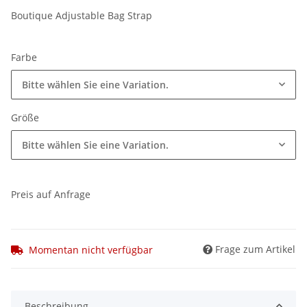
Boutique Adjustable Bag Strap
Farbe
Bitte wählen Sie eine Variation.
Größe
Bitte wählen Sie eine Variation.
Preis auf Anfrage
Frage zum Artikel
Momentan nicht verfügbar
Beschreibung