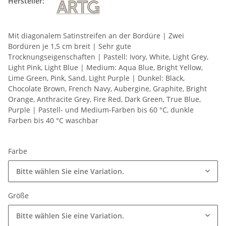
Hersteller:
Mit diagonalem Satinstreifen an der Bordüre | Zwei
Bordüren je 1,5 cm breit | Sehr gute
Trocknungseigenschaften | Pastell: Ivory, White, Light Grey,
Light Pink, Light Blue | Medium: Aqua Blue, Bright Yellow,
Lime Green, Pink, Sand, Light Purple | Dunkel: Black,
Chocolate Brown, French Navy, Aubergine, Graphite, Bright
Orange, Anthracite Grey, Fire Red, Dark Green, True Blue,
Purple | Pastell- und Medium-Farben bis 60 °C, dunkle
Farben bis 40 °C waschbar
Farbe
Bitte wählen Sie eine Variation.
Größe
Bitte wählen Sie eine Variation.