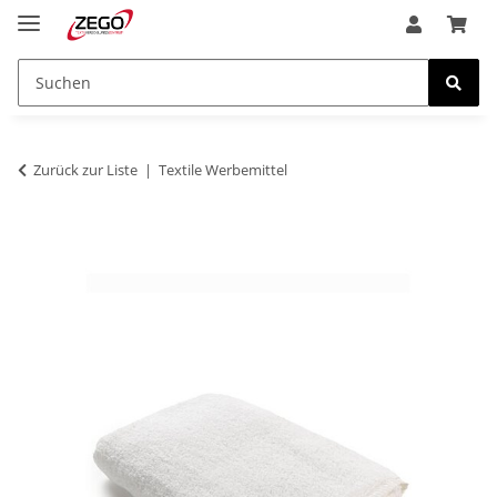
Zurück zur Liste
Textile Werbemittel