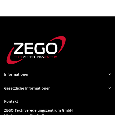
Informationen
Gesetzliche Informationen
Kontakt
ZEGO Textilveredelungszentrum GmbH