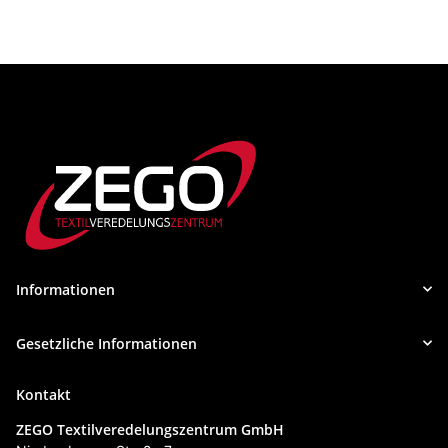
Informationen
Gesetzliche Informationen
Kontakt
ZEGO Textilveredelungszentrum GmbH