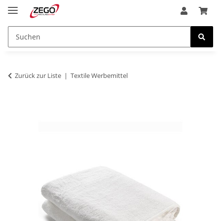
Zurück zur Liste
Textile Werbemittel