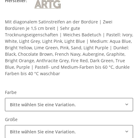
Hersteller:
Mit diagonalem Satinstreifen an der Bordüre | Zwei
Bordüren je 1,5 cm breit | Sehr gute
Trocknungseigenschaften | Weiches Badetuch | Pastell: Ivory,
White, Light Grey, Light Pink, Light Blue | Medium: Aqua Blue,
Bright Yellow, Lime Green, Pink, Sand, Light Purple | Dunkel:
Black, Chocolate Brown, French Navy, Aubergine, Graphite,
Bright Orange, Anthracite Grey, Fire Red, Dark Green, True
Blue, Purple | Pastell- und Medium-Farben bis 60 °C, dunkle
Farben bis 40 °C waschbar
Farbe
Bitte wählen Sie eine Variation.
Größe
Bitte wählen Sie eine Variation.