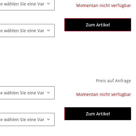
te wählen Sie eine Variation.
Momentan nicht verfügbar
e
Zum Artikel
te wählen Sie eine Variation.
e
Preis auf Anfrage
te wählen Sie eine Variation.
Momentan nicht verfügbar
e
Zum Artikel
te wählen Sie eine Variation.