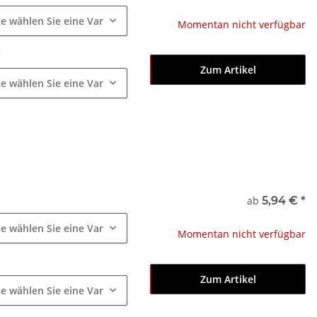
te wählen Sie eine Variation.
Momentan nicht verfügbar
e
Zum Artikel
te wählen Sie eine Variation.
e
ab
5,94 €
*
te wählen Sie eine Variation.
Momentan nicht verfügbar
e
Zum Artikel
te wählen Sie eine Variation.