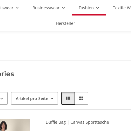
rtswear
Businesswear
Fashion
Textile 
Hersteller
ries
Artikel pro Seite
Duffle Bag | Canvas Sporttasche