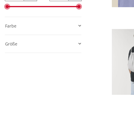
Farbe
Größe