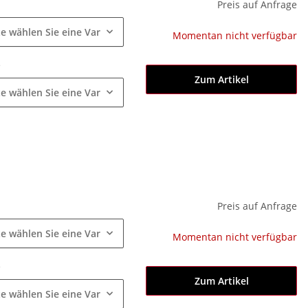
e
Preis auf Anfrage
te wählen Sie eine Variation.
Momentan nicht verfügbar
e
Zum Artikel
te wählen Sie eine Variation.
e
Preis auf Anfrage
te wählen Sie eine Variation.
Momentan nicht verfügbar
e
Zum Artikel
te wählen Sie eine Variation.