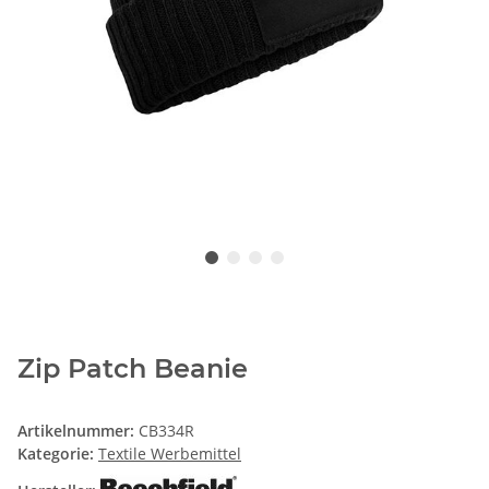
Zip Patch Beanie
Artikelnummer:
CB334R
Kategorie:
Textile Werbemittel