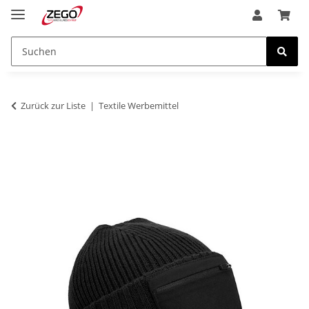
Zurück zur Liste
Textile Werbemittel