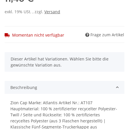
exkl. 19% USt. , zzgl.
Versand
Frage zum Artikel
Momentan nicht verfügbar
x
Dieser Artikel hat Variationen. Wählen Sie bitte die
gewünschte Variation aus.
Beschreibung
Zion Cap Marke: Atlantis Artikel Nr.: AT107
Hauptmaterial: 100 % zertifizierter recycelter Polyester-
Twill / Seite und Rückseite: 100 % zertifiziertes
recyceltes Polyester (aus 3 Flaschen hergestellt) |
Klassische Fünf-Segmente-Truckerkappe aus