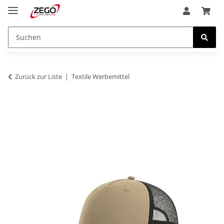
Zurück zur Liste
Textile Werbemittel