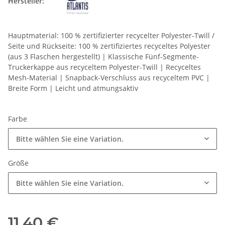
Hersteller:
Hauptmaterial: 100 % zertifizierter recycelter Polyester-Twill /
Seite und Rückseite: 100 % zertifiziertes recyceltes Polyester
(aus 3 Flaschen hergestellt) | Klassische Fünf-Segmente-
Truckerkappe aus recyceltem Polyester-Twill | Recyceltes
Mesh-Material | Snapback-Verschluss aus recyceltem PVC |
Breite Form | Leicht und atmungsaktiv
Farbe
Bitte wählen Sie eine Variation.
Größe
Bitte wählen Sie eine Variation.
11,40 €