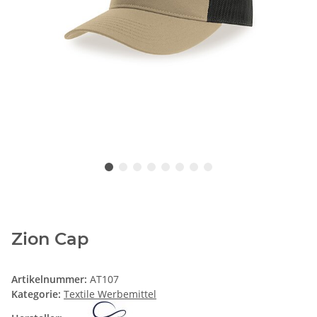
Zion Cap
Artikelnummer:
AT107
Kategorie:
Textile Werbemittel