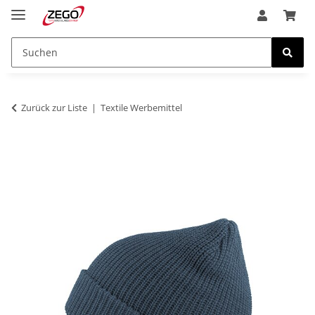
Zurück zur Liste
Textile Werbemittel