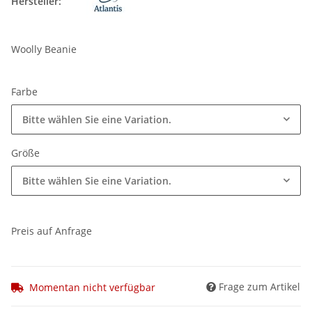
Hersteller:
Woolly Beanie
Farbe
Bitte wählen Sie eine Variation.
Größe
Bitte wählen Sie eine Variation.
Preis auf Anfrage
Frage zum Artikel
Momentan nicht verfügbar