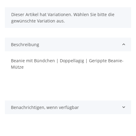
x
Dieser Artikel hat Variationen. Wählen Sie bitte die
gewünschte Variation aus.
Beschreibung
Beanie mit Bündchen | Doppellagig | Gerippte Beanie-
Mütze
Benachrichtigen, wenn verfügbar