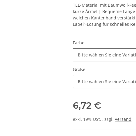
TEE-Material mit Baumwoll-Fee
kurze Ärmel | Bequeme Länge 
weichen Kantenband verstärkt
Label“-Lösung für schnelles Re
Farbe
Bitte wählen Sie eine Variat
Größe
Bitte wählen Sie eine Variat
6,72 €
exkl. 19% USt. , zzgl.
Versand