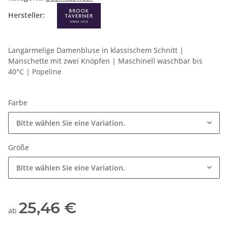
Hersteller:
Langärmelige Damenbluse in klassischem Schnitt |
Manschette mit zwei Knöpfen | Maschinell waschbar bis
40°C | Popeline
Farbe
Bitte wählen Sie eine Variation.
Größe
Bitte wählen Sie eine Variation.
25,46 €
ab