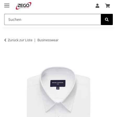
Zurück zur Liste
Businesswear