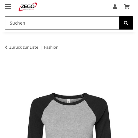
Zurück zur Liste
Fashion