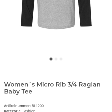
Women´s Micro Rib 3/4 Raglan
Baby Tee
Artikelnummer:
BL1200
Kategorie:
Fashion