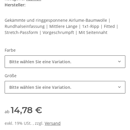
Hersteller:
Gekämmte und ringgesponnene Airlume-Baumwolle |
Rundhalseinfassung | Mittlere Länge | 1x1-Ripp | Fitted |
Stretch-Passform | Vorgeschrumpft | Mit Seitennaht
Farbe
Bitte wählen Sie eine Variation.
Größe
Bitte wählen Sie eine Variation.
14,78 €
ab
exkl. 19% USt. , zzgl.
Versand