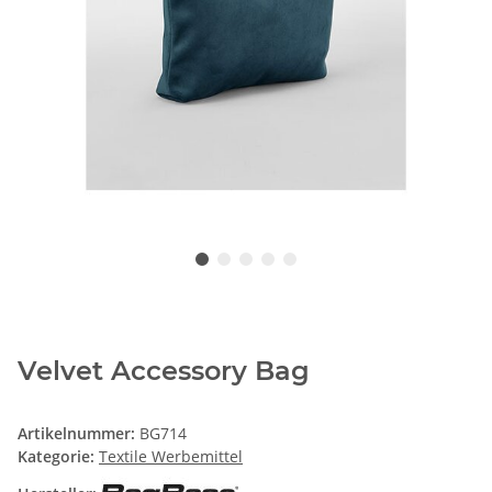
Velvet Accessory Bag
Artikelnummer:
BG714
Kategorie:
Textile Werbemittel