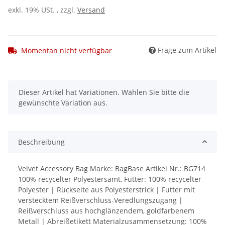
exkl. 19% USt. , zzgl.
Versand
Frage zum Artikel
Momentan nicht verfügbar
x
Dieser Artikel hat Variationen. Wählen Sie bitte die
gewünschte Variation aus.
Beschreibung
Velvet Accessory Bag Marke: BagBase Artikel Nr.: BG714
100% recycelter Polyestersamt, Futter: 100% recycelter
Polyester | Rückseite aus Polyesterstrick | Futter mit
verstecktem Reißverschluss-Veredlungszugang |
Reißverschluss aus hochglänzendem, goldfarbenem
Metall | Abreißetikett Materialzusammensetzung: 100%