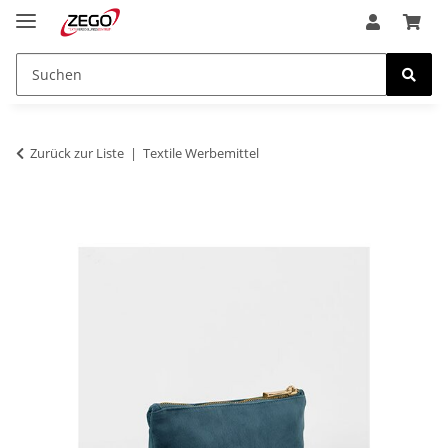
Zurück zur Liste
Textile Werbemittel