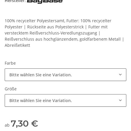
Hersteller:
100% recycelter Polyestersamt, Futter: 100% recycelter
Polyester | Rückseite aus Polyesterstrick | Futter mit
verstecktem Reißverschluss-Veredlungszugang |
Reißverschluss aus hochglänzendem, goldfarbenem Metall |
Abreißetikett
Farbe
Bitte wählen Sie eine Variation.
Größe
Bitte wählen Sie eine Variation.
7,30 €
ab