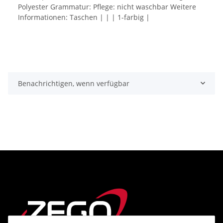
Polyester Grammatur: Pflege: nicht waschbar Weitere
Informationen: Taschen | | | 1-farbig |
Benachrichtigen, wenn verfügbar