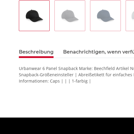
Beschreibung
Benachrichtigen, wenn verf
Urbanwear 6 Panel Snapback Marke: Beechfield Artikel N
Snapback-Größeneinsteller | Abreißetikett für einfach
Informationen: Caps | | | 1-farbig |