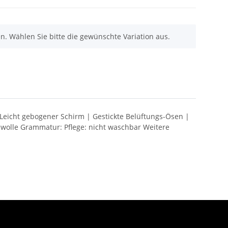
nen. Wählen Sie bitte die gewünschte Variation aus.
Leicht gebogener Schirm | Gestickte Belüftungs-Ösen |
wolle Grammatur: Pflege: nicht waschbar Weitere