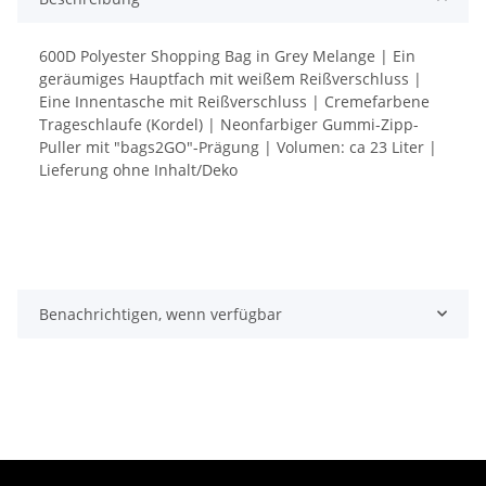
600D Polyester Shopping Bag in Grey Melange | Ein
geräumiges Hauptfach mit weißem Reißverschluss |
Eine Innentasche mit Reißverschluss | Cremefarbene
Trageschlaufe (Kordel) | Neonfarbiger Gummi-Zipp-
Puller mit "bags2GO"-Prägung | Volumen: ca 23 Liter |
Lieferung ohne Inhalt/Deko
Benachrichtigen, wenn verfügbar