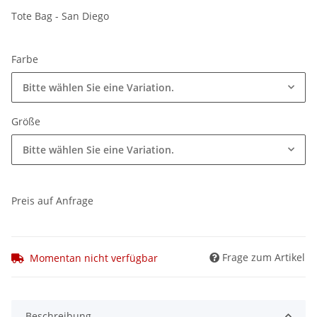
Tote Bag - San Diego
Farbe
Bitte wählen Sie eine Variation.
Größe
Bitte wählen Sie eine Variation.
Preis auf Anfrage
Frage zum Artikel
Momentan nicht verfügbar
Beschreibung