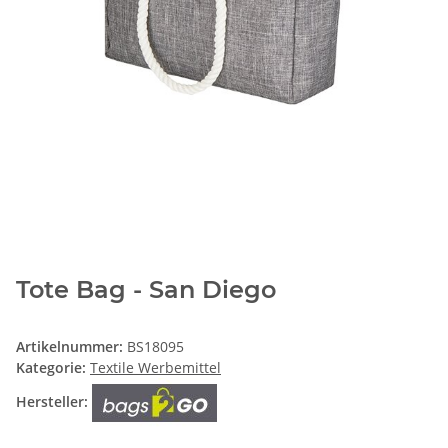
Tote Bag - San Diego
Artikelnummer:
BS18095
Kategorie:
Textile Werbemittel
Hersteller: