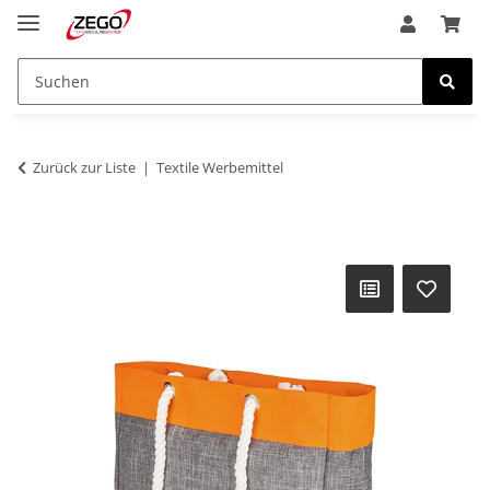
Zurück zur Liste
Textile Werbemittel