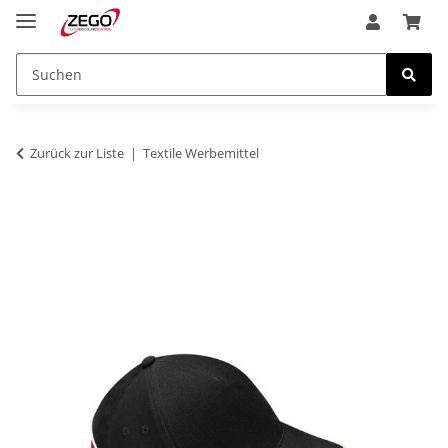
Zurück zur Liste
Textile Werbemittel