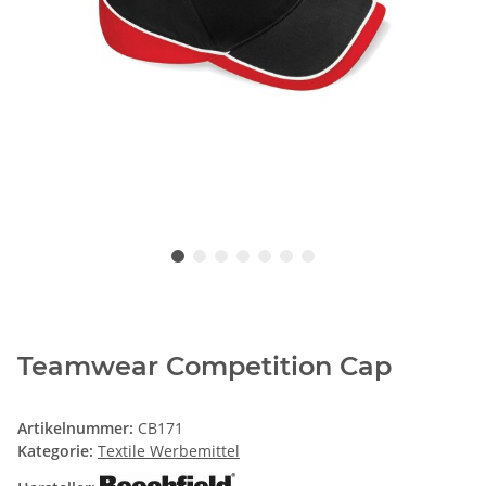
Teamwear Competition Cap
Artikelnummer:
CB171
Kategorie:
Textile Werbemittel