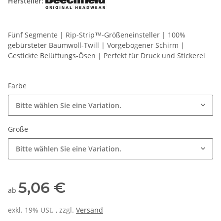
Hersteller:
Fünf Segmente | Rip-Strip™-Größeneinsteller | 100%
gebürsteter Baumwoll-Twill | Vorgebogener Schirm |
Gestickte Belüftungs-Ösen | Perfekt für Druck und Stickerei
Farbe
Bitte wählen Sie eine Variation.
Größe
Bitte wählen Sie eine Variation.
5,06 €
ab
exkl. 19% USt. , zzgl.
Versand