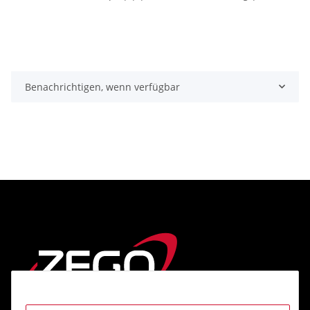
Benachrichtigen, wenn verfügbar