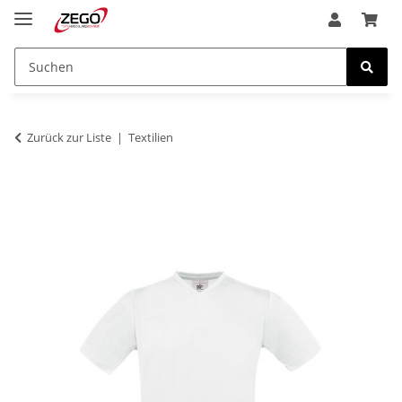
Zurück zur Liste
Textilien