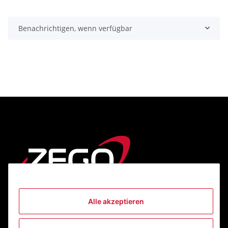
Benachrichtigen, wenn verfügbar
Alle akzeptieren
Informationen