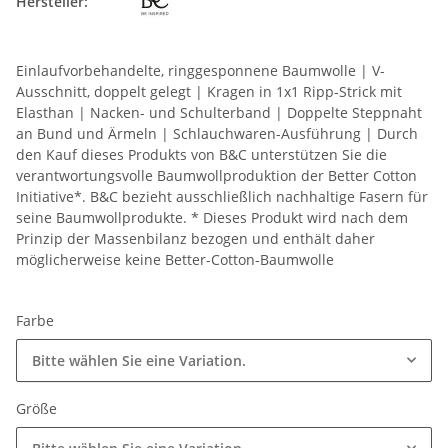
Hersteller:
Einlaufvorbehandelte, ringgesponnene Baumwolle | V-
Ausschnitt, doppelt gelegt | Kragen in 1x1 Ripp-Strick mit
Elasthan | Nacken- und Schulterband | Doppelte Steppnaht
an Bund und Ärmeln | Schlauchwaren-Ausführung | Durch
den Kauf dieses Produkts von B&C unterstützen Sie die
verantwortungsvolle Baumwollproduktion der Better Cotton
Initiative*. B&C bezieht ausschließlich nachhaltige Fasern für
seine Baumwollprodukte. * Dieses Produkt wird nach dem
Prinzip der Massenbilanz bezogen und enthält daher
möglicherweise keine Better-Cotton-Baumwolle
Farbe
Bitte wählen Sie eine Variation.
Größe