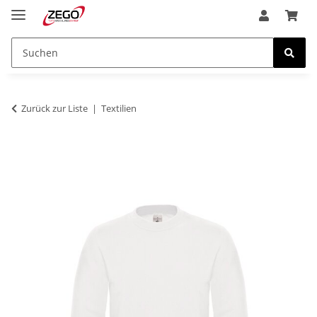
Zurück zur Liste
Textilien