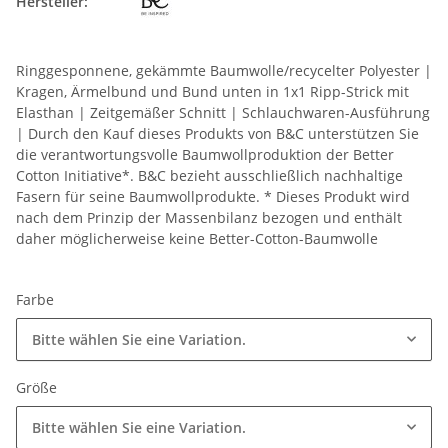
Hersteller:
Ringgesponnene, gekämmte Baumwolle/recycelter Polyester |
Kragen, Ärmelbund und Bund unten in 1x1 Ripp-Strick mit
Elasthan | Zeitgemäßer Schnitt | Schlauchwaren-Ausführung
| Durch den Kauf dieses Produkts von B&C unterstützen Sie
die verantwortungsvolle Baumwollproduktion der Better
Cotton Initiative*. B&C bezieht ausschließlich nachhaltige
Fasern für seine Baumwollprodukte. * Dieses Produkt wird
nach dem Prinzip der Massenbilanz bezogen und enthält
daher möglicherweise keine Better-Cotton-Baumwolle
Farbe
Bitte wählen Sie eine Variation.
Größe
Bitte wählen Sie eine Variation.