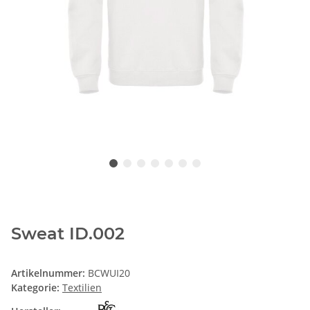
Sweat ID.002
Artikelnummer:
BCWUI20
Kategorie:
Textilien