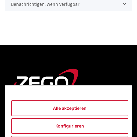
Benachrichtigen, wenn verfügbar
Alle akzeptieren
Informationen
Konfigurieren
Gesetzliche Informationen