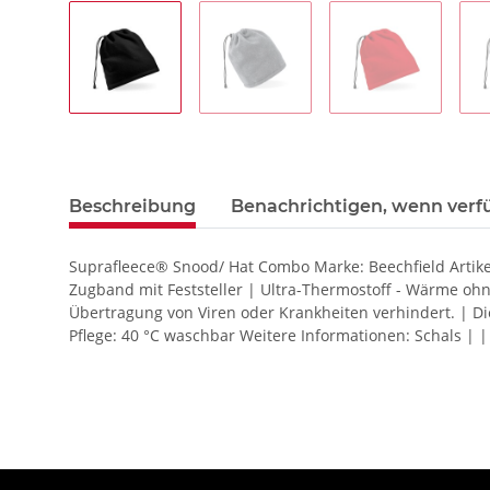
Beschreibung
Benachrichtigen, wenn verf
Suprafleece® Snood/ Hat Combo Marke: Beechfield Artikel
Zugband mit Feststeller | Ultra-Thermostoff - Wärme ohn
Übertragung von Viren oder Krankheiten verhindert. | 
Pflege: 40 °C waschbar Weitere Informationen: Schals | | 