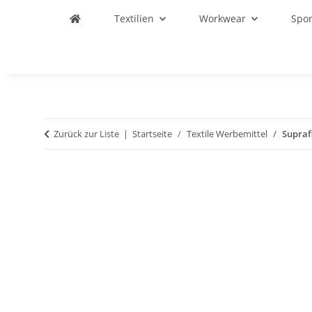
Textilien
Workwear
Spo
Zurück zur Liste
Startseite
Textile Werbemittel
Supraf