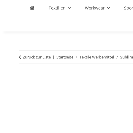
Textilien
Workwear
Spo
Zurück zur Liste
Startseite
Textile Werbemittel
Sublim