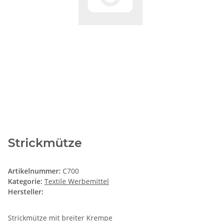
Strickmütze
Artikelnummer:
C700
Kategorie:
Textile Werbemittel
Hersteller:
Strickmütze mit breiter Krempe