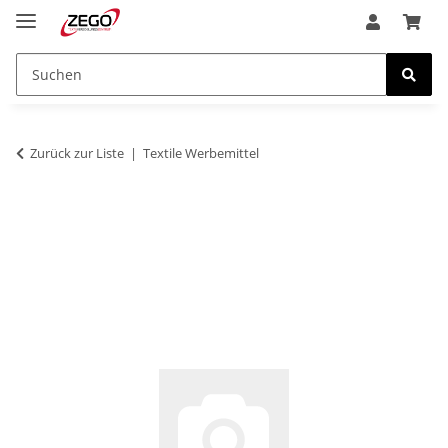
Zurück zur Liste
Textile Werbemittel