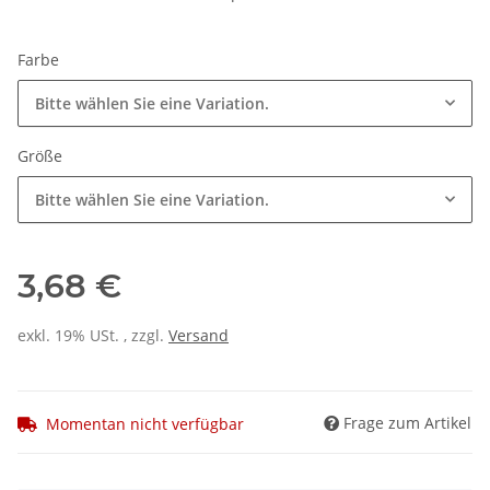
Farbe
Bitte wählen Sie eine Variation.
Größe
Bitte wählen Sie eine Variation.
3,68 €
exkl. 19% USt. , zzgl.
Versand
Frage zum Artikel
Momentan nicht verfügbar