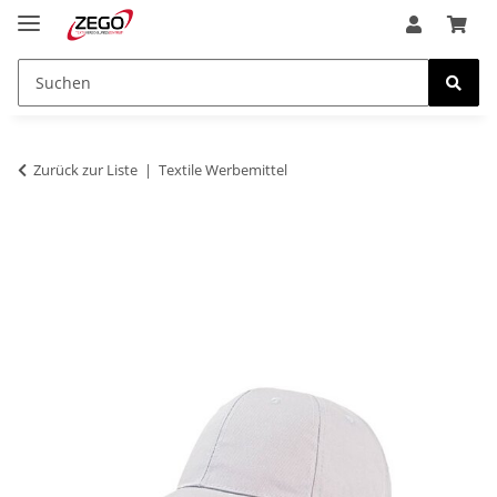
Zurück zur Liste
Textile Werbemittel