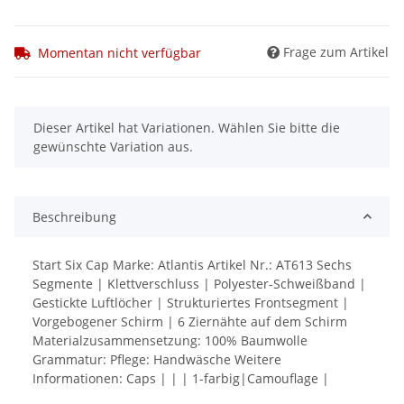
Frage zum Artikel
Momentan nicht verfügbar
x
Dieser Artikel hat Variationen. Wählen Sie bitte die
gewünschte Variation aus.
Beschreibung
Start Six Cap Marke: Atlantis Artikel Nr.: AT613 Sechs
Segmente | Klettverschluss | Polyester-Schweißband |
Gestickte Luftlöcher | Strukturiertes Frontsegment |
Vorgebogener Schirm | 6 Ziernähte auf dem Schirm
Materialzusammensetzung: 100% Baumwolle
Grammatur: Pflege: Handwäsche Weitere
Informationen: Caps | | | 1-farbig|Camouflage |