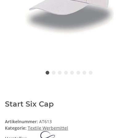
Start Six Cap
Artikelnummer:
AT613
Kategorie:
Textile Werbemittel