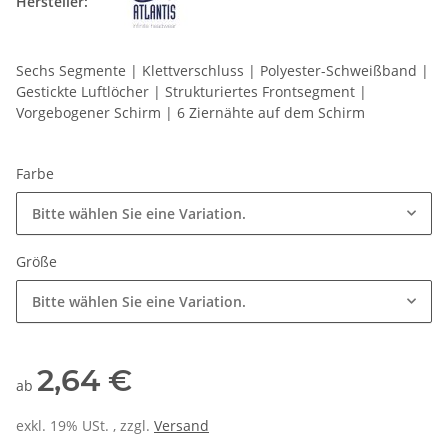
Hersteller:
Sechs Segmente | Klettverschluss | Polyester-Schweißband |
Gestickte Luftlöcher | Strukturiertes Frontsegment |
Vorgebogener Schirm | 6 Ziernähte auf dem Schirm
Farbe
Bitte wählen Sie eine Variation.
Größe
Bitte wählen Sie eine Variation.
2,64 €
ab
exkl. 19% USt. , zzgl.
Versand