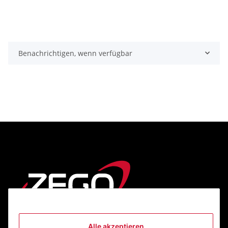
Benachrichtigen, wenn verfügbar
Alle akzeptieren