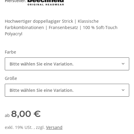
Hersteller:
Hochwertiger doppellagiger Strick | Klassische
Farbkombinationen | Fransenbesatz | 100 % Soft-Touch
Polyacryl
Farbe
Bitte wählen Sie eine Variation.
Größe
Bitte wählen Sie eine Variation.
8,00 €
ab
exkl. 19% USt. , zzgl.
Versand