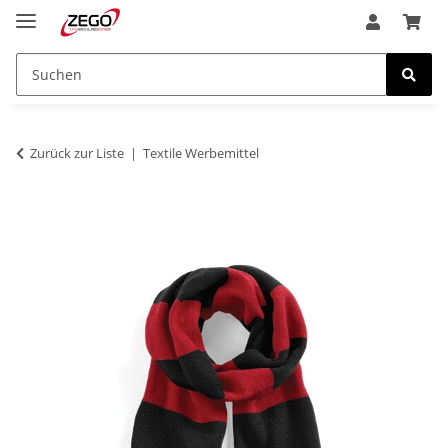
Zurück zur Liste
Textile Werbemittel