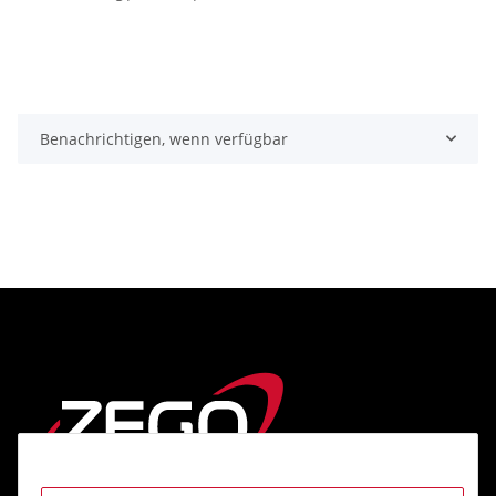
Benachrichtigen, wenn verfügbar