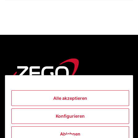
Alle akzeptieren
Informationen
Konfigurieren
Gesetzliche Informationen
Ablehnen
Kontakt