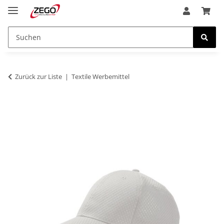
Zurück zur Liste
Textile Werbemittel