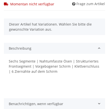
Frage zum Artikel
Momentan nicht verfügbar
x
Dieser Artikel hat Variationen. Wählen Sie bitte die
gewünschte Variation aus.
Beschreibung
Sechs Segmente | Nahtumfasste Ösen | Strukturiertes
Frontsegment | Vorgebogener Schirm | Klettverschluss
| 6 Ziernähte auf dem Schirm
Benachrichtigen, wenn verfügbar