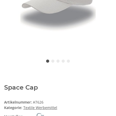
Space Cap
Artikelnummer:
AT626
Kategorie:
Textile Werbemittel