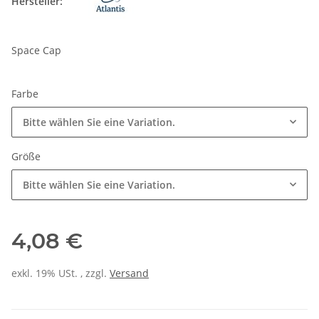
Hersteller:
Space Cap
Farbe
Bitte wählen Sie eine Variation.
Größe
Bitte wählen Sie eine Variation.
4,08 €
exkl. 19% USt. , zzgl.
Versand