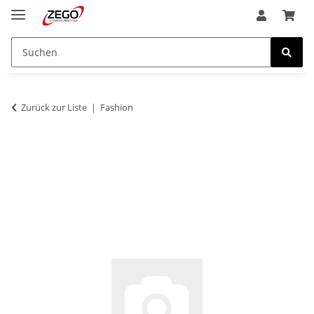
Zurück zur Liste
Fashion