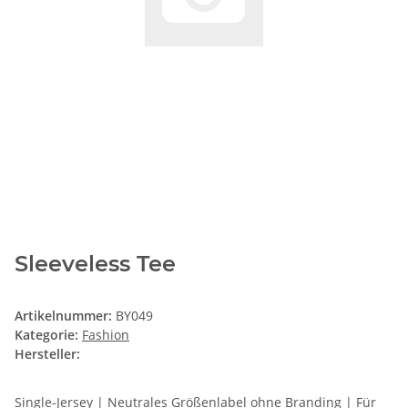
Sleeveless Tee
Artikelnummer:
BY049
Kategorie:
Fashion
Hersteller:
Single-Jersey | Neutrales Größenlabel ohne Branding | Für