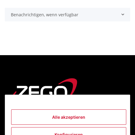
Benachrichtigen, wenn verfügbar
Alle akzeptieren
Informationen
Konfigurieren