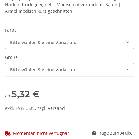
Nackendruck geeignet | Modisch abgerundeter Saum |
Ärmel modisch kurz geschnitten
Farbe
Bitte wählen Sie eine Variation.
Größe
Bitte wählen Sie eine Variation.
5,32 €
ab
exkl. 19% USt. , zzgl.
Versand
Frage zum Artikel
Momentan nicht verfügbar