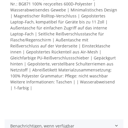
Nr.: BG871 100% recyceltes 600D-Polyester |
Wasserabweisendes Gewebe | Minimalistisches Design
| Magnetischer Rolltop-Verschluss | Gepolstertes
Laptop-Fach, kompatibel für Geräte bis zu 11 Zoll |
Außentasche für einfachen Zugriff auf das interne
Laptop-Fach | Seitliche Reißverschlusstasche für
Flasche/Regenschirm | Außentasche mit
Reißverschluss auf der Vorderseite | Einstecktasche
innen | Gepolstertes Rückenteil aus Air-Mesh |
Gleichfarbige PU-Reißverschlussschieber | Gepäckgurt
hinten | Gepolsterte, verstellbare Schulterriemen aus
Netzstoff | Abreißetikett Materialzusammensetzung:
100% Polyester Grammatur: Pflege: nicht waschbar
Weitere Informationen: Taschen | | Wasserabweisend
| 1-farbig |
Benachrichtigen, wenn verfügbar