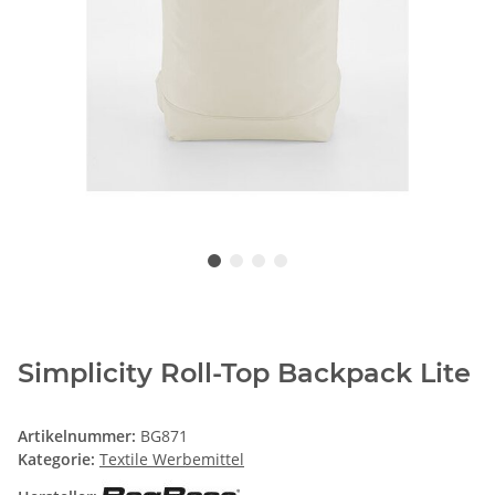
Simplicity Roll-Top Backpack Lite
Artikelnummer:
BG871
Kategorie:
Textile Werbemittel