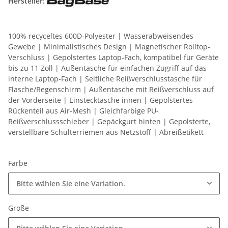
Hersteller:
100% recyceltes 600D-Polyester | Wasserabweisendes
Gewebe | Minimalistisches Design | Magnetischer Rolltop-
Verschluss | Gepolstertes Laptop-Fach, kompatibel für Geräte
bis zu 11 Zoll | Außentasche für einfachen Zugriff auf das
interne Laptop-Fach | Seitliche Reißverschlusstasche für
Flasche/Regenschirm | Außentasche mit Reißverschluss auf
der Vorderseite | Einstecktasche innen | Gepolstertes
Rückenteil aus Air-Mesh | Gleichfarbige PU-
Reißverschlussschieber | Gepäckgurt hinten | Gepolsterte,
verstellbare Schulterriemen aus Netzstoff | Abreißetikett
Farbe
Bitte wählen Sie eine Variation.
Größe