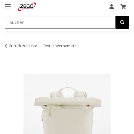
Zurück zur Liste
Textile Werbemittel