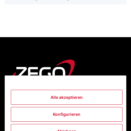
Alle akzeptieren
Informationen
Konfigurieren
Gesetzliche Informationen