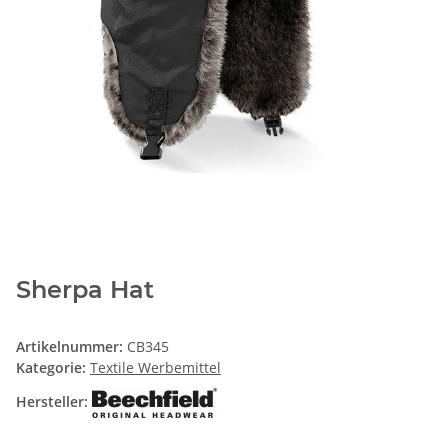
Sherpa Hat
Artikelnummer:
CB345
Kategorie:
Textile Werbemittel
Hersteller: