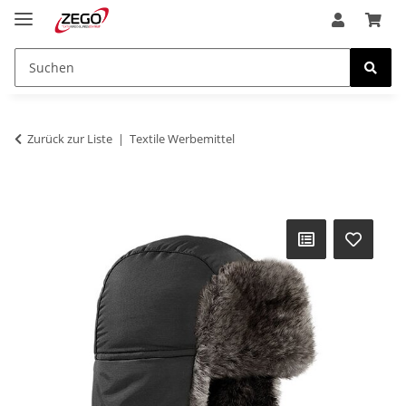
Zurück zur Liste
Textile Werbemittel