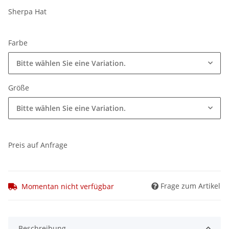
Sherpa Hat
Farbe
Bitte wählen Sie eine Variation.
Größe
Bitte wählen Sie eine Variation.
Preis auf Anfrage
Frage zum Artikel
Momentan nicht verfügbar
Beschreibung