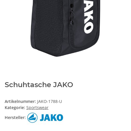
Schuhtasche JAKO
Artikelnummer:
JAKO-1788-U
Kategorie:
Sportswear
Hersteller: