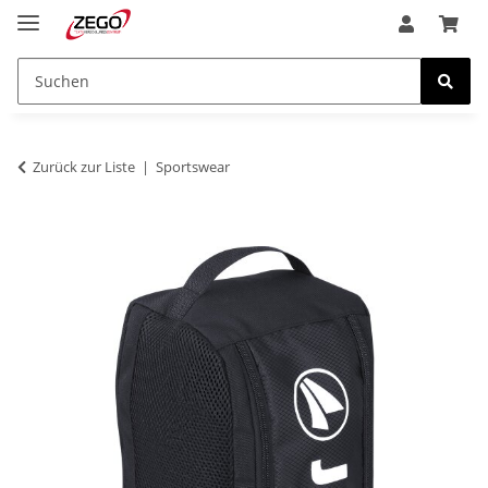
Zurück zur Liste
Sportswear