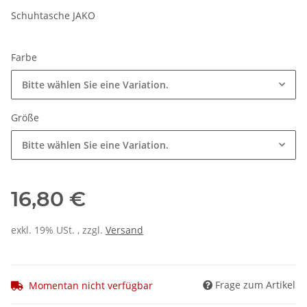
Schuhtasche JAKO
Farbe
Bitte wählen Sie eine Variation.
Größe
Bitte wählen Sie eine Variation.
16,80 €
exkl. 19% USt. , zzgl.
Versand
Frage zum Artikel
Momentan nicht verfügbar