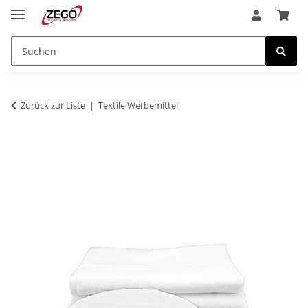
Zurück zur Liste
Textile Werbemittel