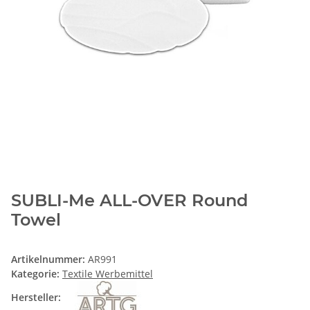
SUBLI-Me ALL-OVER Round
Towel
Artikelnummer:
AR991
Kategorie:
Textile Werbemittel
Hersteller: