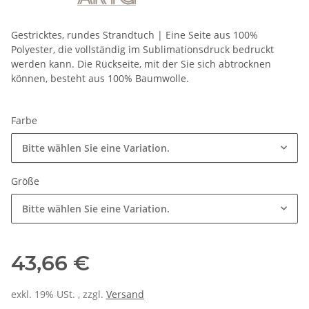
Gestricktes, rundes Strandtuch | Eine Seite aus 100%
Polyester, die vollständig im Sublimationsdruck bedruckt
werden kann. Die Rückseite, mit der Sie sich abtrocknen
können, besteht aus 100% Baumwolle.
Farbe
Bitte wählen Sie eine Variation.
Größe
Bitte wählen Sie eine Variation.
43,66 €
exkl. 19% USt. , zzgl.
Versand