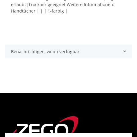
erlaubt|Trockner geeignet Weitere Informationen:
Handtücher | | | 1-farbig |
Benachrichtigen, wenn verfügbar