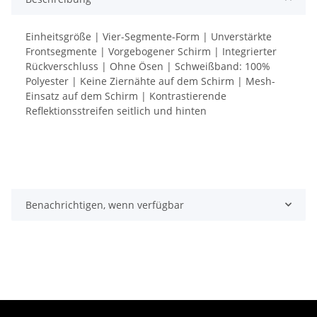
Einheitsgröße | Vier-Segmente-Form | Unverstärkte
Frontsegmente | Vorgebogener Schirm | Integrierter
Rückverschluss | Ohne Ösen | Schweißband: 100%
Polyester | Keine Ziernähte auf dem Schirm | Mesh-
Einsatz auf dem Schirm | Kontrastierende
Reflektionsstreifen seitlich und hinten
Benachrichtigen, wenn verfügbar