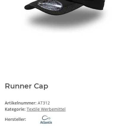
Runner Cap
Artikelnummer:
AT312
Kategorie:
Textile Werbemittel
Hersteller: