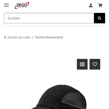
Zurück zur Liste
Textile Werbemittel