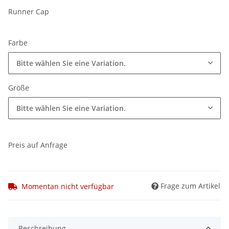
Runner Cap
Farbe
Bitte wählen Sie eine Variation.
Größe
Bitte wählen Sie eine Variation.
Preis auf Anfrage
Frage zum Artikel
Momentan nicht verfügbar
Beschreibung