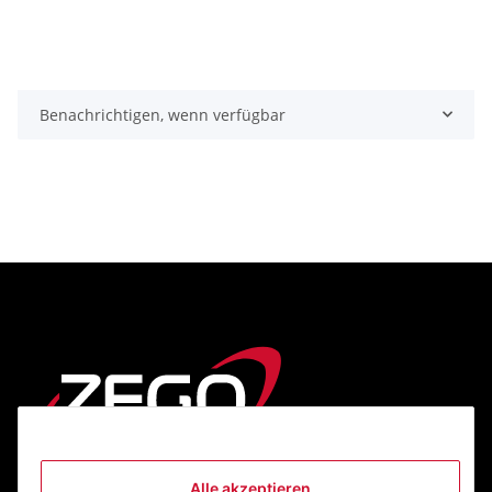
Benachrichtigen, wenn verfügbar
Alle akzeptieren