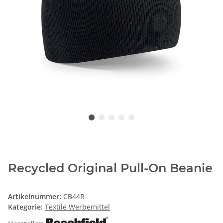
Recycled Original Pull-On Beanie
Artikelnummer:
CB44R
Kategorie:
Textile Werbemittel