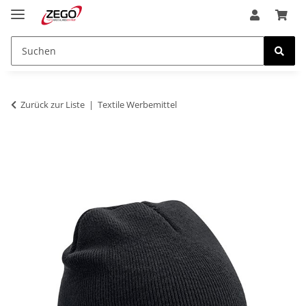
Zurück zur Liste
Textile Werbemittel