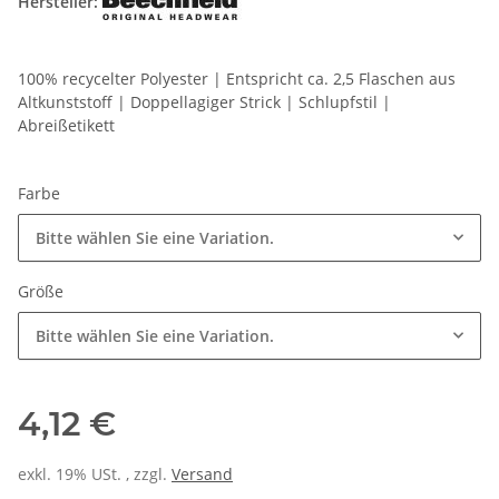
Hersteller:
100% recycelter Polyester | Entspricht ca. 2,5 Flaschen aus
Altkunststoff | Doppellagiger Strick | Schlupfstil |
Abreißetikett
Farbe
Bitte wählen Sie eine Variation.
Größe
Bitte wählen Sie eine Variation.
4,12 €
exkl. 19% USt. , zzgl.
Versand