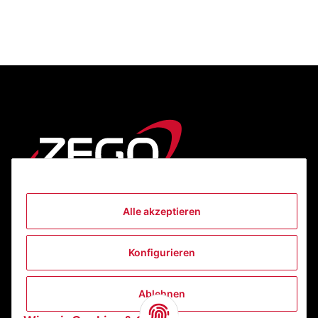
Alle akzeptieren
Informationen
Konfigurieren
Gesetzliche Informationen
Ablehnen
Kontakt