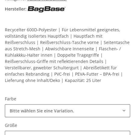
Hersteller:
Recycelter 600D-Polyester | Für Lebensmittel geeignetes,
vollständig isoliertes Hauptfach | Hauptfach mit
Reißverschluss | Reißverschluss-Tasche vorne | Seitentasche
aus Stretch-Mesh | Abwischbare Innenseite | Flaschen- /
Kühlakkku-Halter innen | Doppelte Tragegriffe |
Reißverschluss-Griffe mit reflektierenden Details |
Verstellbarer, gewebter Schultergurt | Abreißetikett für
einfaches Rebranding | PVC-frei | PEVA-Futter – BPA-frei |
Lieferung ohne Inhalt/Deko | Kapazität: 25 Liter
Farbe
Bitte wählen Sie eine Variation.
Größe