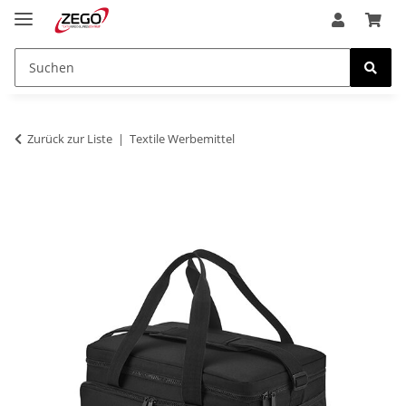
Zurück zur Liste
Textile Werbemittel