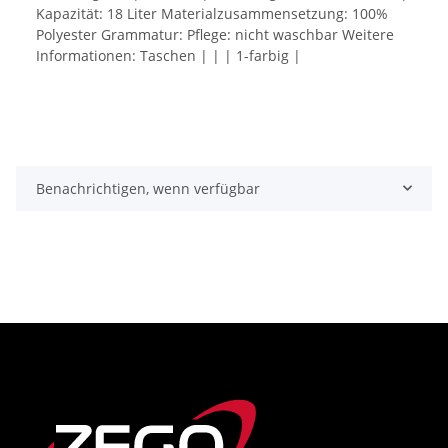
Kapazität: 18 Liter Materialzusammensetzung: 100%
Polyester Grammatur: Pflege: nicht waschbar Weitere
Informationen: Taschen | | | 1-farbig |
Benachrichtigen, wenn verfügbar