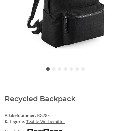
Recycled Backpack
Artikelnummer:
BG285
Kategorie:
Textile Werbemittel