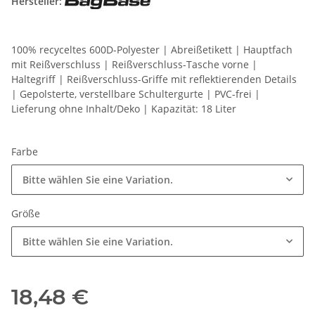
Hersteller:
100% recyceltes 600D-Polyester | Abreißetikett | Hauptfach
mit Reißverschluss | Reißverschluss-Tasche vorne |
Haltegriff | Reißverschluss-Griffe mit reflektierenden Details
| Gepolsterte, verstellbare Schultergurte | PVC-frei |
Lieferung ohne Inhalt/Deko | Kapazität: 18 Liter
Farbe
Bitte wählen Sie eine Variation.
Größe
Bitte wählen Sie eine Variation.
18,48 €