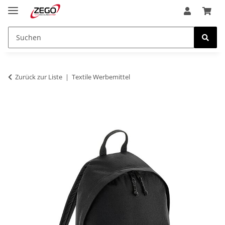
Zurück zur Liste
Textile Werbemittel