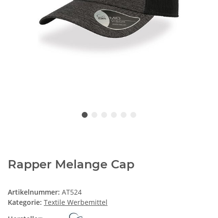
Rapper Melange Cap
Artikelnummer:
AT524
Kategorie:
Textile Werbemittel