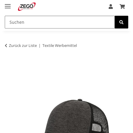
Zurück zur Liste
Textile Werbemittel