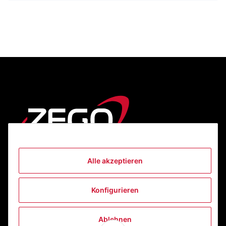
Alle akzeptieren
Informationen
Konfigurieren
Gesetzliche Informationen
Ablehnen
Kontakt