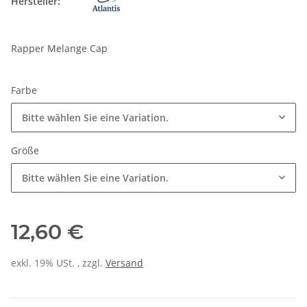
Hersteller:
Rapper Melange Cap
Farbe
Bitte wählen Sie eine Variation.
Größe
Bitte wählen Sie eine Variation.
12,60 €
exkl. 19% USt. , zzgl.
Versand