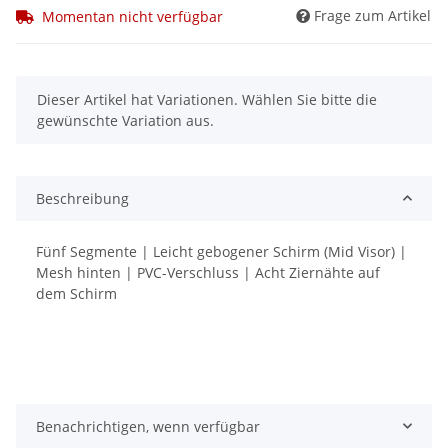
Frage zum Artikel
Momentan nicht verfügbar
x
Dieser Artikel hat Variationen. Wählen Sie bitte die
gewünschte Variation aus.
Beschreibung
Fünf Segmente | Leicht gebogener Schirm (Mid Visor) |
Mesh hinten | PVC-Verschluss | Acht Ziernähte auf
dem Schirm
Benachrichtigen, wenn verfügbar