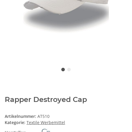
Rapper Destroyed Cap
Artikelnummer:
AT510
Kategorie:
Textile Werbemittel