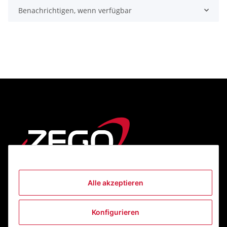
Benachrichtigen, wenn verfügbar
Alle akzeptieren
Informationen
Konfigurieren
Gesetzliche Informationen