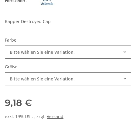
Hersteller:
Rapper Destroyed Cap
Farbe
Bitte wählen Sie eine Variation.
Größe
Bitte wählen Sie eine Variation.
9,18 €
exkl. 19% USt. , zzgl.
Versand