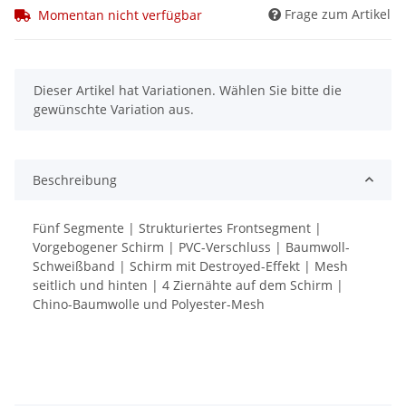
Frage zum Artikel
Momentan nicht verfügbar
x
Dieser Artikel hat Variationen. Wählen Sie bitte die
gewünschte Variation aus.
Beschreibung
Fünf Segmente | Strukturiertes Frontsegment |
Vorgebogener Schirm | PVC-Verschluss | Baumwoll-
Schweißband | Schirm mit Destroyed-Effekt | Mesh
seitlich und hinten | 4 Ziernähte auf dem Schirm |
Chino-Baumwolle und Polyester-Mesh