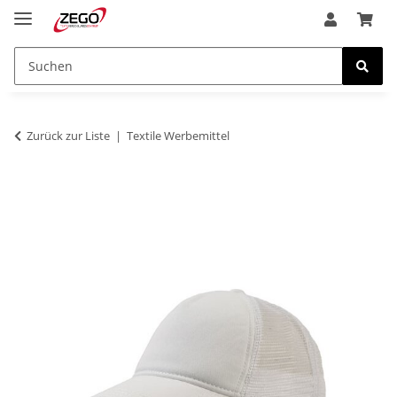
Zurück zur Liste
Textile Werbemittel