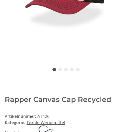
Rapper Canvas Cap Recycled
Artikelnummer:
AT426
Kategorie:
Textile Werbemittel