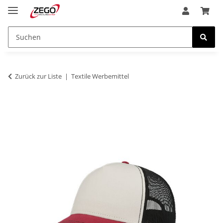
Zurück zur Liste
Textile Werbemittel