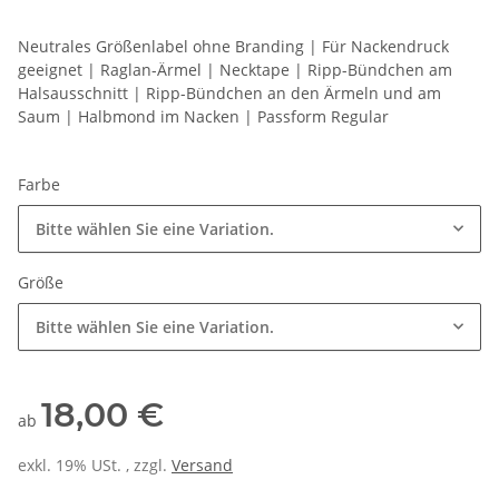
Neutrales Größenlabel ohne Branding | Für Nackendruck
geeignet | Raglan-Ärmel | Necktape | Ripp-Bündchen am
Halsausschnitt | Ripp-Bündchen an den Ärmeln und am
Saum | Halbmond im Nacken | Passform Regular
Farbe
Bitte wählen Sie eine Variation.
Größe
Bitte wählen Sie eine Variation.
18,00 €
ab
exkl. 19% USt. , zzgl.
Versand