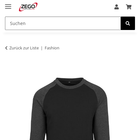
Zurück zur Liste
Fashion