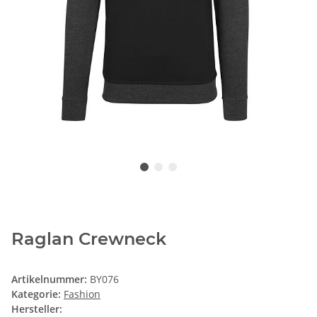
Raglan Crewneck
Artikelnummer:
BY076
Kategorie:
Fashion
Hersteller: