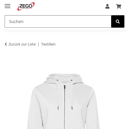
Zurück zur Liste
Textilien