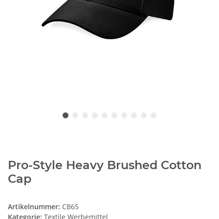
Pro-Style Heavy Brushed Cotton
Cap
Artikelnummer:
CB65
Kategorie:
Textile Werbemittel