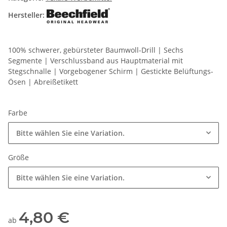
Hersteller:
100% schwerer, gebürsteter Baumwoll-Drill | Sechs
Segmente | Verschlussband aus Hauptmaterial mit
Stegschnalle | Vorgebogener Schirm | Gestickte Belüftungs-
Ösen | Abreißetikett
Farbe
Bitte wählen Sie eine Variation.
Größe
Bitte wählen Sie eine Variation.
4,80 €
ab