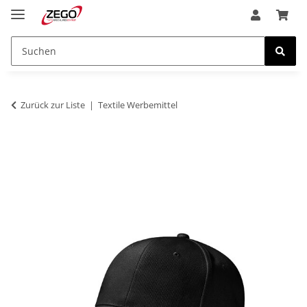
Zurück zur Liste
Textile Werbemittel