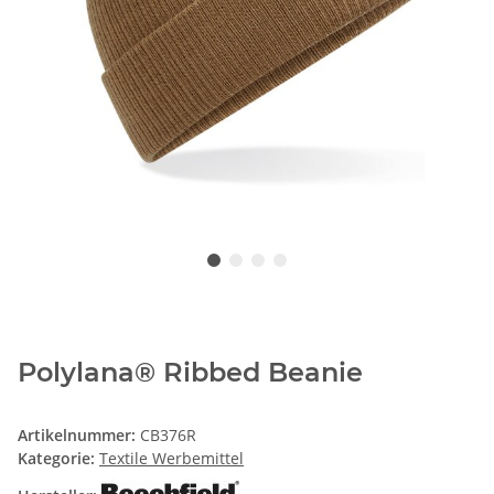
Polylana® Ribbed Beanie
Artikelnummer:
CB376R
Kategorie:
Textile Werbemittel