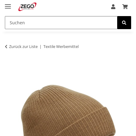
Zurück zur Liste
Textile Werbemittel