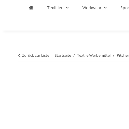
Textilien
Workwear
Spo
Zurück zur Liste
Startseite
Textile Werbemittel
Pitcher