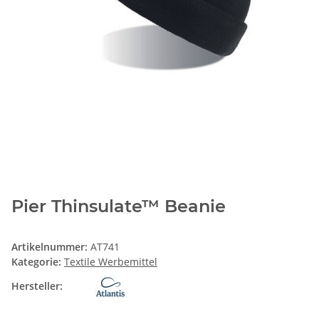
Pier Thinsulate™ Beanie
Artikelnummer:
AT741
Kategorie:
Textile Werbemittel
Hersteller: