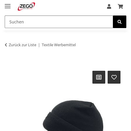
Zurück zur Liste
Textile Werbemittel