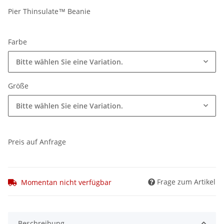
Pier Thinsulate™ Beanie
Farbe
Bitte wählen Sie eine Variation.
Größe
Bitte wählen Sie eine Variation.
Preis auf Anfrage
Frage zum Artikel
Momentan nicht verfügbar
Beschreibung