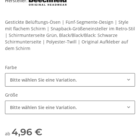
Hersteller:
Gestickte Belüftungs-Ösen | Fünf-Segmente-Design | Style
mit flachem Schirm | Snapback-Größeneinsteller im Retro-Stil
| Schirmunterseite Grün, Black/Black/Black: Schwarze
Schirmunterseite | Polyester-Twill | Original Aufkleber auf
dem Schirm
Farbe
Bitte wählen Sie eine Variation.
Größe
Bitte wählen Sie eine Variation.
4,96 €
ab