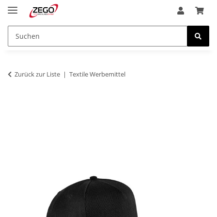
Zurück zur Liste
Textile Werbemittel