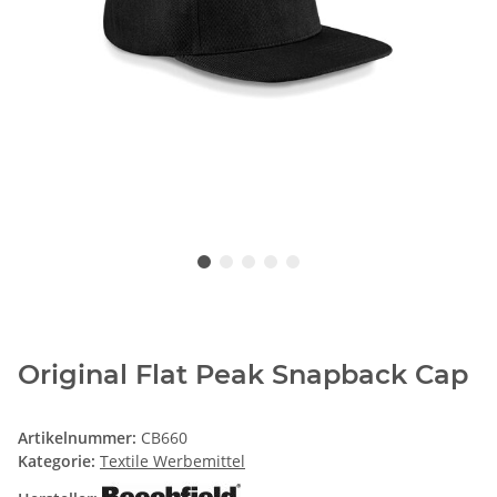
Original Flat Peak Snapback Cap
Artikelnummer:
CB660
Kategorie:
Textile Werbemittel