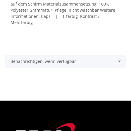
auf dem Schirm Materialzusammensetzung: 100%
Polyester Grammatur: Pflege: nicht waschbar Weitere
Informationen: Caps | | | 1-farbig|Kontrast /
Mehrfarbig |
Benachrichtigen, wenn verfügbar