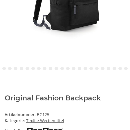
Original Fashion Backpack
Artikelnummer:
BG125
Kategorie:
Textile Werbemittel