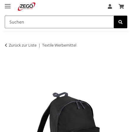
Zurück zur Liste
Textile Werbemittel