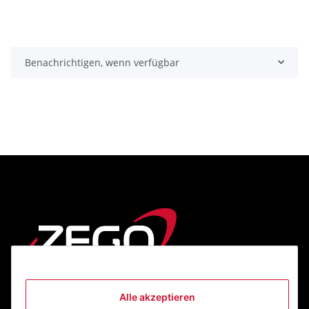
Benachrichtigen, wenn verfügbar
Alle akzeptieren