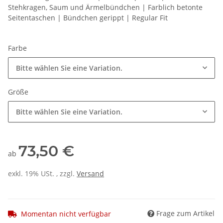
Stehkragen, Saum und Ärmelbündchen | Farblich betonte
Seitentaschen | Bündchen gerippt | Regular Fit
Farbe
Bitte wählen Sie eine Variation.
Größe
Bitte wählen Sie eine Variation.
73,50 €
ab
exkl. 19% USt. , zzgl.
Versand
Frage zum Artikel
Momentan nicht verfügbar