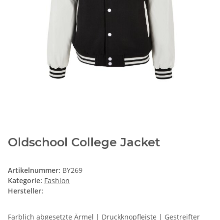
Oldschool College Jacket
Artikelnummer:
BY269
Kategorie:
Fashion
Hersteller:
Farblich abgesetzte Ärmel | Druckknopfleiste | Gestreifter