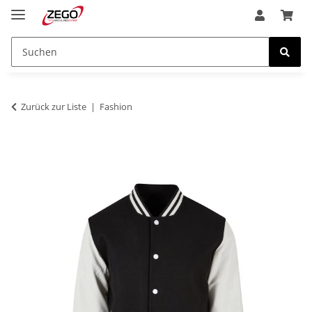
Zurück zur Liste
Fashion