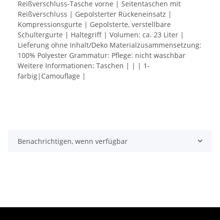
Reißverschluss-Tasche vorne | Seitentaschen mit
Reißverschluss | Gepolsterter Rückeneinsatz |
Kompressionsgurte | Gepolsterte, verstellbare
Schultergurte | Haltegriff | Volumen: ca. 23 Liter |
Lieferung ohne Inhalt/Deko Materialzusammensetzung:
100% Polyester Grammatur: Pflege: nicht waschbar
Weitere Informationen: Taschen | | | 1-
farbig|Camouflage |
Benachrichtigen, wenn verfügbar