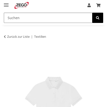
Zurück zur Liste
Textilien