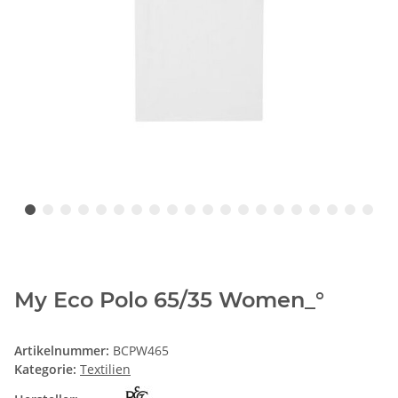
My Eco Polo 65/35 Women_°
Artikelnummer:
BCPW465
Kategorie:
Textilien