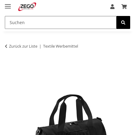
Zurück zur Liste
Textile Werbemittel