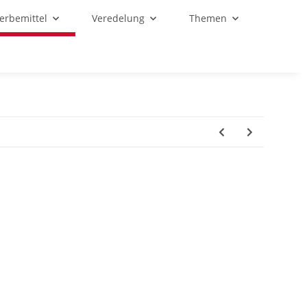
Werbemittel
Veredelung
Themen