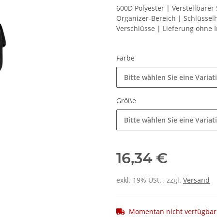
600D Polyester | Verstellbarer 
Organizer-Bereich | Schlüsselh
Verschlüsse | Lieferung ohne 
Farbe
Bitte wählen Sie eine Variat
Größe
Bitte wählen Sie eine Variat
16,34 €
exkl. 19% USt. , zzgl.
Versand
Momentan nicht verfügbar