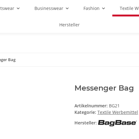
rtswear
Businesswear
Fashion
Textile 
Hersteller
ger Bag
Messenger Bag
Artikelnummer:
BG21
Kategorie:
Textile Werbemittel
Hersteller: