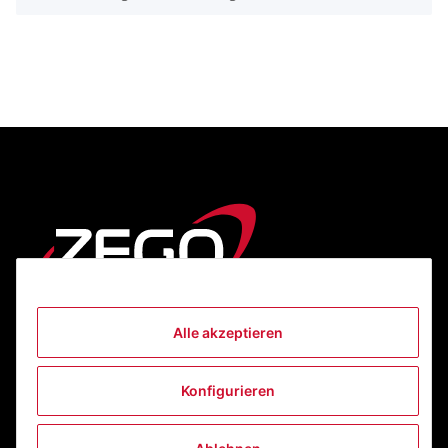
Alle akzeptieren
Informationen
Konfigurieren
Gesetzliche Informationen