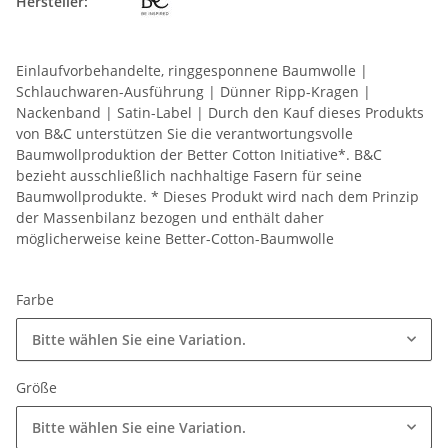
Hersteller:
Einlaufvorbehandelte, ringgesponnene Baumwolle |
Schlauchwaren-Ausführung | Dünner Ripp-Kragen |
Nackenband | Satin-Label | Durch den Kauf dieses Produkts
von B&C unterstützen Sie die verantwortungsvolle
Baumwollproduktion der Better Cotton Initiative*. B&C
bezieht ausschließlich nachhaltige Fasern für seine
Baumwollprodukte. * Dieses Produkt wird nach dem Prinzip
der Massenbilanz bezogen und enthält daher
möglicherweise keine Better-Cotton-Baumwolle
Farbe
Bitte wählen Sie eine Variation.
Größe
Bitte wählen Sie eine Variation.