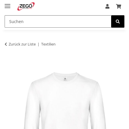
Zurück zur Liste
Textilien