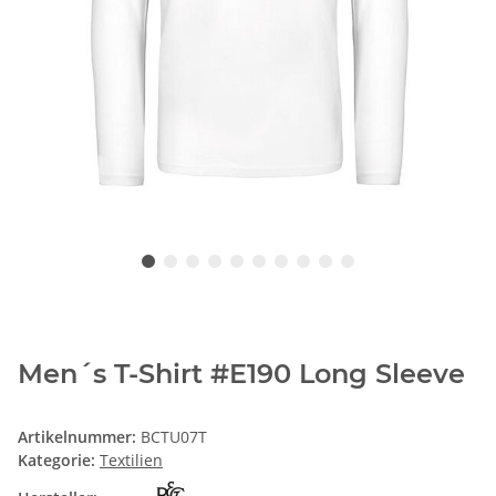
Men´s T-Shirt #E190 Long Sleeve
Artikelnummer:
BCTU07T
Kategorie:
Textilien