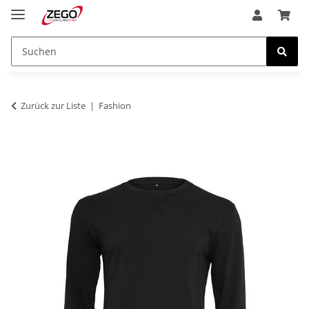
Zurück zur Liste
Fashion