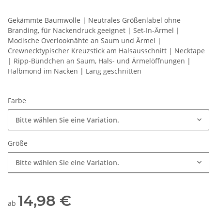
Gekämmte Baumwolle | Neutrales Größenlabel ohne
Branding, für Nackendruck geeignet | Set-In-Ärmel |
Modische Overlooknähte an Saum und Ärmel |
Crewnecktypischer Kreuzstick am Halsausschnitt | Necktape
| Ripp-Bündchen an Saum, Hals- und Ärmelöffnungen |
Halbmond im Nacken | Lang geschnitten
Farbe
Bitte wählen Sie eine Variation.
Größe
Bitte wählen Sie eine Variation.
14,98 €
ab