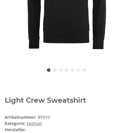
Light Crew Sweatshirt
Artikelnummer:
BY010
Kategorie:
Fashion
Hersteller: