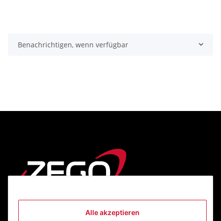
Benachrichtigen, wenn verfügbar
Alle akzeptieren