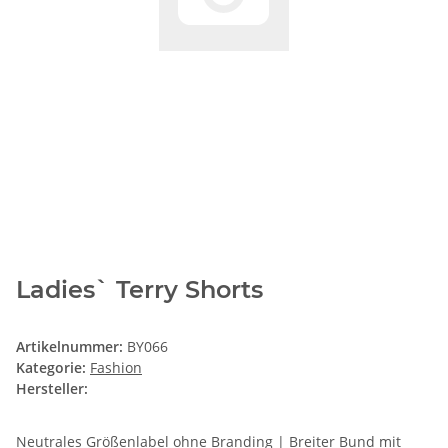
Ladies` Terry Shorts
Artikelnummer:
BY066
Kategorie:
Fashion
Hersteller:
Neutrales Größenlabel ohne Branding | Breiter Bund mit