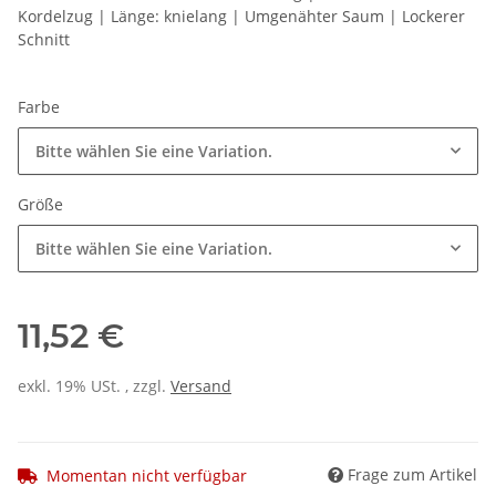
Kordelzug | Länge: knielang | Umgenähter Saum | Lockerer
Schnitt
Farbe
Bitte wählen Sie eine Variation.
Größe
Bitte wählen Sie eine Variation.
11,52 €
exkl. 19% USt. , zzgl.
Versand
Frage zum Artikel
Momentan nicht verfügbar