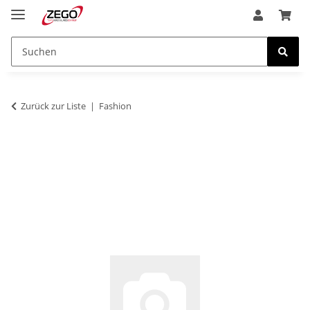
Zurück zur Liste
Fashion